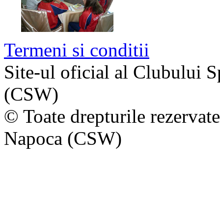
Termeni si conditii
Site-ul oficial al Clubului
(CSW)
© Toate drepturile rezervat
Napoca (CSW)