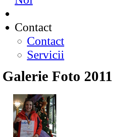
Contact
Contact
Servicii
Galerie Foto 2011