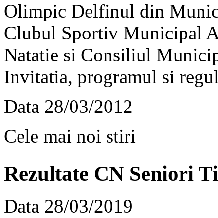
Olimpic Delfinul din Munici
Clubul Sportiv Municipal A
Natatie si Consiliul Munici
Invitatia, programul si reg
Data
28/03/2012
Cele mai noi stiri
Rezultate CN Seniori Ti
Data
28/03/2019