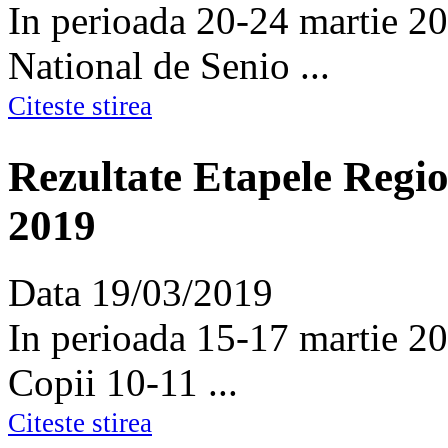
In perioada 20-24 martie 2
National de Senio ...
Citeste stirea
Rezultate Etapele Regi
2019
Data
19/03/2019
In perioada 15-17 martie 20
Copii 10-11 ...
Citeste stirea