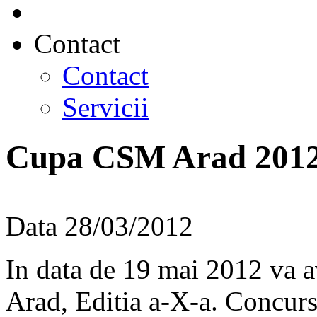
Contact
Contact
Servicii
Cupa CSM Arad 201
Data
28/03/2012
In data de 19 mai 2012 va
Arad, Editia a-X-a. Concurs