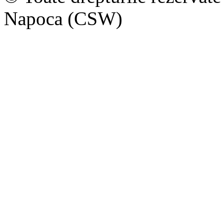
Napoca (CSW)