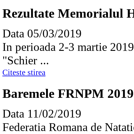
Rezultate Memorialul 
Data
05/03/2019
In perioada 2-3 martie 201
"Schier ...
Citeste stirea
Baremele FRNPM 2019
Data
11/02/2019
Federatia Romana de Natati