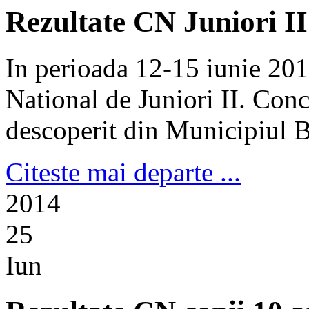
Rezultate CN Juniori II
In perioada 12-15 iunie 20
National de Juniori II. Conc
descoperit din Municipiul Bu
Citeste mai departe ...
2014
25
Iun