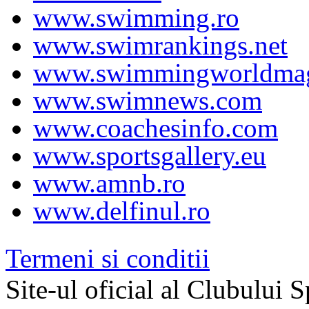
www.swimming.ro
www.swimrankings.net
www.swimmingworldmag
www.swimnews.com
www.coachesinfo.com
www.sportsgallery.eu
www.amnb.ro
www.delfinul.ro
Termeni si conditii
Site-ul oficial al Clubului